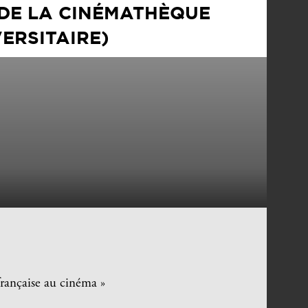
 DE LA CINÉMATHÈQUE
ERSITAIRE)
française au cinéma »