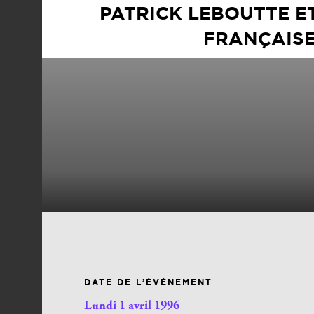
PATRICK LEBOUTTE E
FRANÇAISE
DATE DE L’ÉVÉNEMENT
Lundi 1 avril 1996