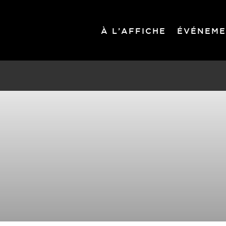
À L’AFFICHE
ÉVÉNEME