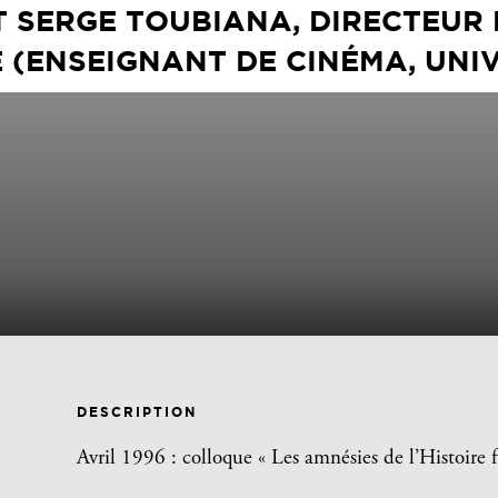
T SERGE TOUBIANA, DIRECTEUR
 (ENSEIGNANT DE CINÉMA, UNIV
DESCRIPTION
Avril 1996 : colloque « Les amnésies de l’Histoire 