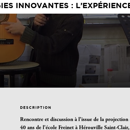
ES INNOVANTES : L’EXPÉRIENC
DESCRIPTION
Rencontre et discussion à l’issue de la projection
40 ans de l’école Freinet à Hérouville Saint-Clair