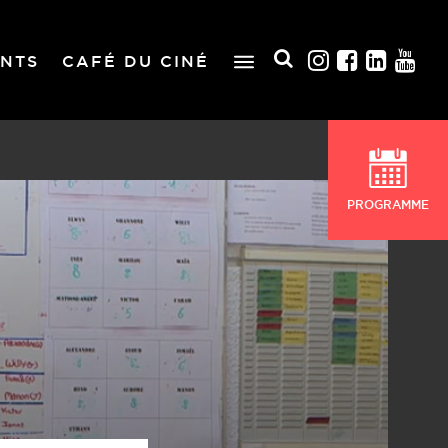
NTS
CAFÉ DU CINÉ
PROGRAMME