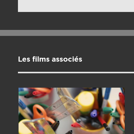
Les films associés