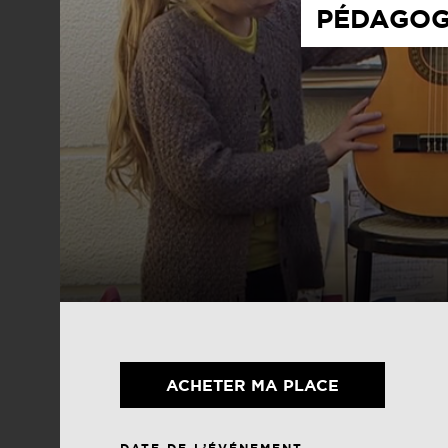
PÉDAGOGI
ACHETER MA PLACE