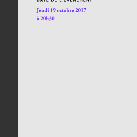
DATE DE L’ÉVÉNEMENT
Jeudi 19 octobre 2017
à 20h30