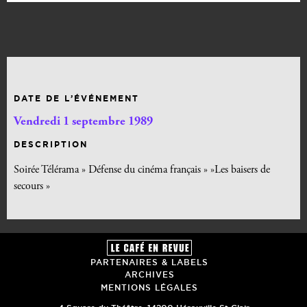
DATE DE L’ÉVÉNEMENT
Vendredi 1 septembre 1989
DESCRIPTION
Soirée Télérama » Défense du cinéma français » »Les baisers de
secours »
PARTENAIRES & LABELS
ARCHIVES
MENTIONS LÉGALES