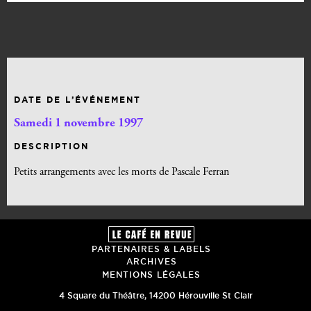
DATE DE L’ÉVÉNEMENT
Samedi 1 novembre 1997
DESCRIPTION
Petits arrangements avec les morts de Pascale Ferran
PARTENAIRES & LABELS
ARCHIVES
MENTIONS LÉGALES
4 Square du Théâtre
,
14200
Hérouville St Clair