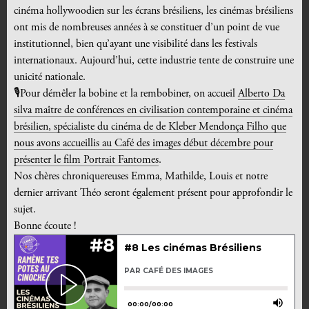
cinéma hollywoodien sur les écrans brésiliens, les cinémas brésiliens
ont mis de nombreuses années à se constituer d’un point de vue
institutionnel, bien qu’ayant une visibilité dans les festivals
internationaux. Aujourd’hui, cette industrie tente de construire une
unicité nationale.
🎙️Pour démêler la bobine et la rembobiner, on accueil
Alberto Da
silva maître de conférences en civilisation contemporaine et cinéma
brésilien, spécialiste du cinéma de de Kleber Mendonça Filho que
nous avons accueillis au Café des images début décembre pour
présenter le film Portrait Fantomes
.
Nos chères chroniquereuses Emma, Mathilde, Louis et notre
dernier arrivant Théo seront également présent pour approfondir le
sujet.
Bonne écoute !