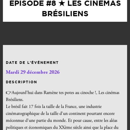
ÉPISODE #8 ★ LES CINÉMAS
BRÉSILIENS
DATE DE L’ÉVÉNEMENT
Mardi 29 décembre 2026
DESCRIPTION
👉Aujourd’hui dans Ramène tes potes au cinoche !, Les cinémas
Brésiliens.
Le brésil fait 17 fois la taille de la France, une industrie
cinématographique de la taille d’un continent pourtant encore
méconnue d’une partie du monde. Et pour cause, entre les aléas
politiques et économiques du XXème siècle ainsi que la place du