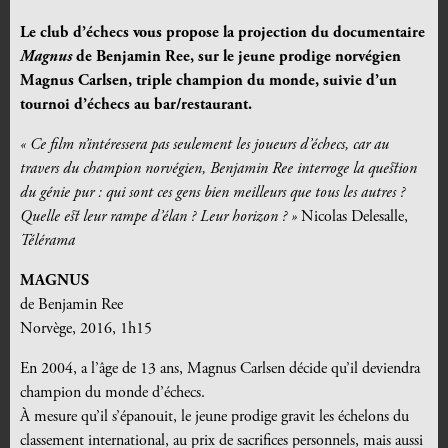
Le club d’échecs vous propose la projection du documentaire
Magnus
de Benjamin Ree, sur le jeune prodige norvégien
Magnus Carlsen, triple champion du monde, suivie d’un
tournoi d’échecs au bar/restaurant.
« Ce film n’intéressera pas seulement les joueurs d’échecs, car au
travers du champion norvégien, Benjamin Ree interroge la question
du génie pur : qui sont ces gens bien meilleurs que tous les autres ?
Quelle est leur rampe d’élan ? Leur horizon ? »
Nicolas Delesalle,
Télérama
MAGNUS
de Benjamin Ree
Norvège, 2016, 1h15
En 2004, a l’âge de 13 ans, Magnus Carlsen décide qu’il deviendra
champion du monde d’échecs.
À mesure qu’il s’épanouit, le jeune prodige gravit les échelons du
classement international, au prix de sacrifices personnels, mais aussi