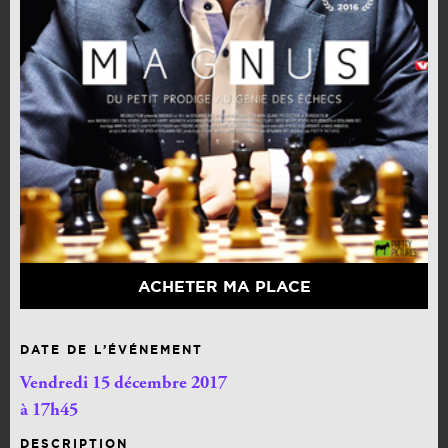
ACHETER MA PLACE
DATE DE L’ÉVÉNEMENT
Vendredi 15 décembre 2017
à 17h45
DESCRIPTION