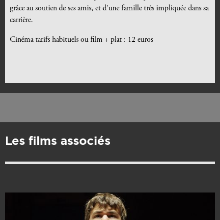
grâce au soutien de ses amis, et d’une famille très impliquée dans sa
carrière.
Cinéma tarifs habituels ou film + plat : 12 euros
Les films associés