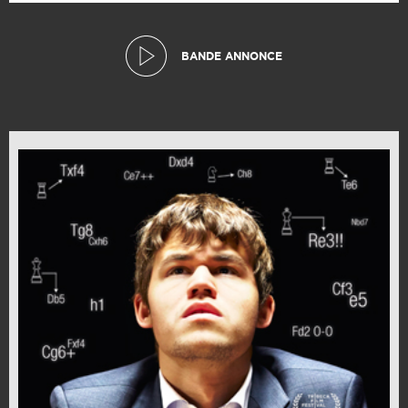
BANDE ANNONCE