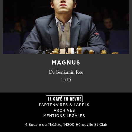
MAGNUS
De Benjamin Ree
1h15
PARTENAIRES & LABELS
ARCHIVES
MENTIONS LÉGALES
4 Square du Théâtre
,
14200
Hérouville St Clair