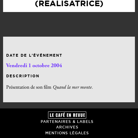
(RÉALISATRICE)
DATE DE L’ÉVÉNEMENT
Vendredi 1 octobre 2004
DESCRIPTION
Présentation de son film
Quand la mer monte.
PARTENAIRES & LABELS
ARCHIVES
MENTIONS LÉGALES