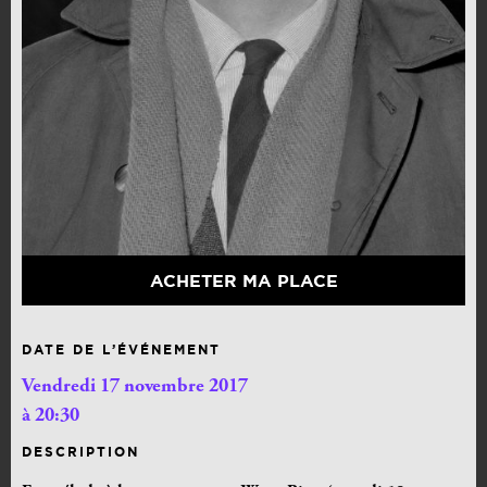
ACHETER MA PLACE
DATE DE L’ÉVÉNEMENT
Vendredi 17 novembre 2017
à 20:30
DESCRIPTION