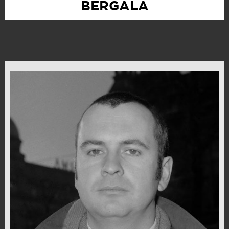
BERGALA