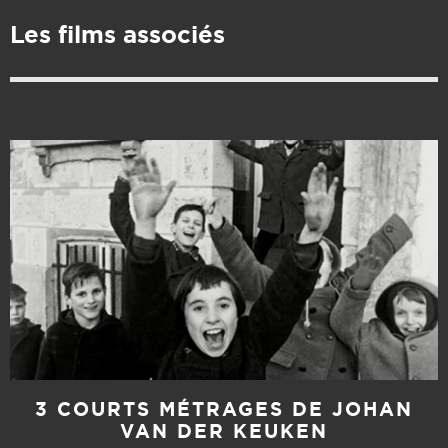
Les films associés
3 COURTS MÉTRAGES DE JOHAN
VAN DER KEUKEN