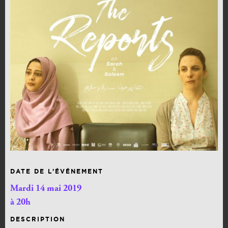
DATE DE L’ÉVÉNEMENT
Mardi 14 mai 2019
à 20h
DESCRIPTION