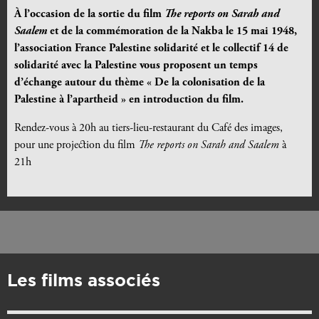
À l’occasion de la sortie du film
The reports on Sarah and
Saalem
et de la commémoration de la Nakba le 15 mai 1948,
l’association France Palestine solidarité et le collectif 14 de
solidarité avec la Palestine vous proposent un temps
d’échange autour du thème « De la colonisation de la
Palestine à l’apartheid » en introduction du film.
Rendez-vous à 20h au tiers-lieu-restaurant du Café des images,
pour une projection du film
The reports on Sarah and Saalem
à
21h
Les films associés