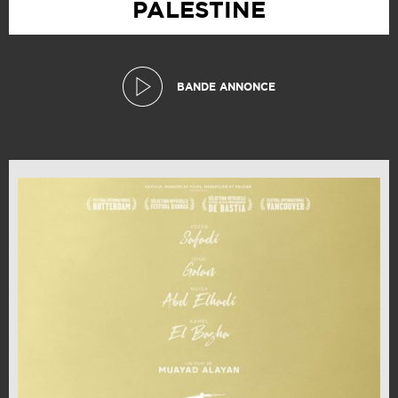
PALESTINE
BANDE ANNONCE