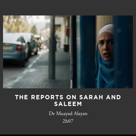
THE REPORTS ON SARAH AND
SALEEM
De Muayad Alayan
2h07