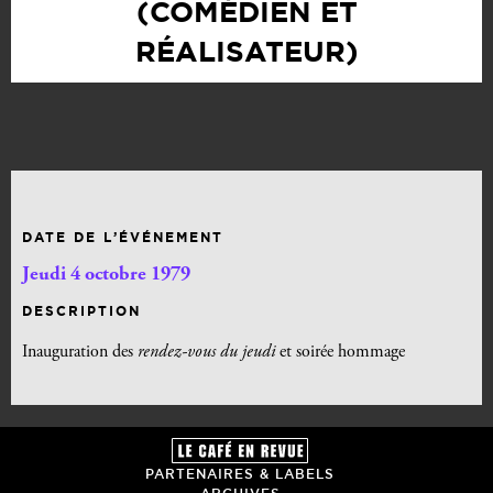
(COMÉDIEN ET
RÉALISATEUR)
DATE DE L’ÉVÉNEMENT
Jeudi 4 octobre 1979
DESCRIPTION
Inauguration des
rendez-vous du jeudi
et soirée hommage
PARTENAIRES & LABELS