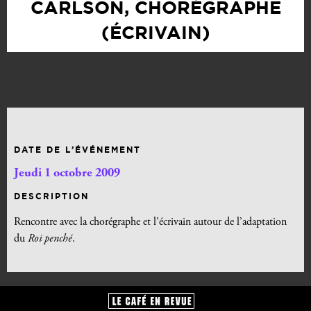
CARLSON, CHORÉGRAPHE
(ÉCRIVAIN)
DATE DE L’ÉVÉNEMENT
Jeudi 1 octobre 2009
DESCRIPTION
Rencontre avec la chorégraphe et l’écrivain autour de l’adaptation
du
Roi penché
.