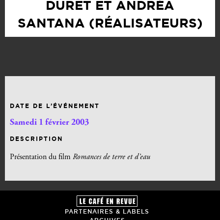
DURET ET ANDRÉA
SANTANA (RÉALISATEURS)
DATE DE L’ÉVÉNEMENT
Samedi 1 février 2003
DESCRIPTION
Présentation du film
Romances de terre et d’eau
PARTENAIRES & LABELS