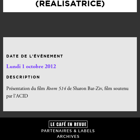
(RÉALISATRICE)
DATE DE L’ÉVÉNEMENT
Lundi 1 octobre 2012
DESCRIPTION
Présentation du film
Room 514
de Sharon Bar-Ziv, film soutenu
par l’ACID
PARTENAIRES & LABELS
ARCHIVES