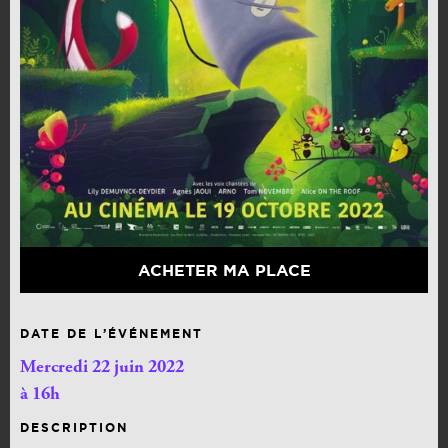
ACHETER MA PLACE
DATE DE L’ÉVÉNEMENT
Mercredi 22 juin 2022
à 16h
DESCRIPTION