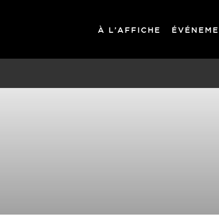
À L’AFFICHE
ÉVÉNEME