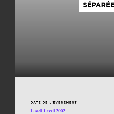
SÉPARÉE
DATE DE L’ÉVÉNEMENT
Lundi 1 avril 2002