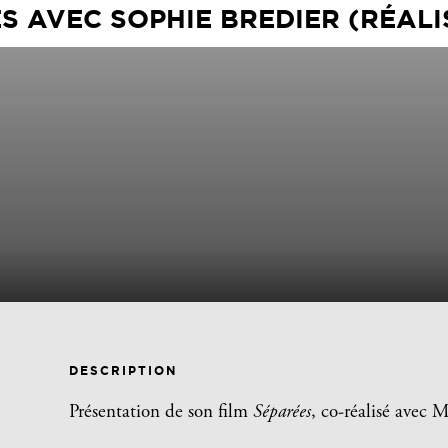
S AVEC SOPHIE BREDIER (RÉALI
DESCRIPTION
Présentation de son film
Séparées
, co-réalisé avec 