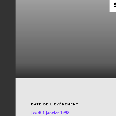
DATE DE L’ÉVÉNEMENT
Jeudi 1 janvier 1998