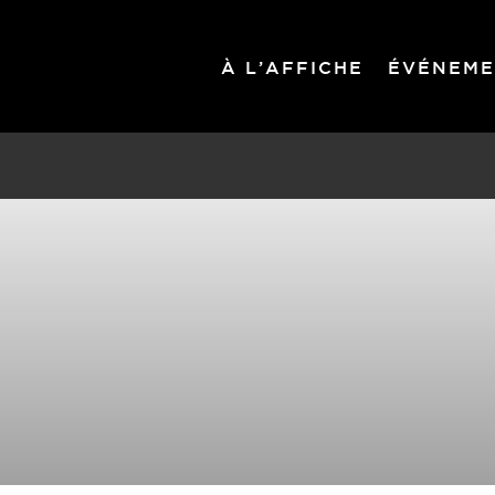
À L’AFFICHE
ÉVÉNEME