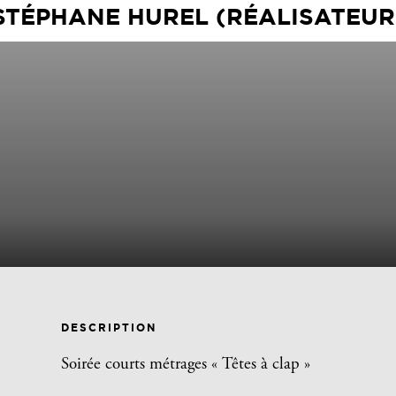
STÉPHANE HUREL (RÉALISATEUR
DESCRIPTION
Soirée courts métrages « Têtes à clap »