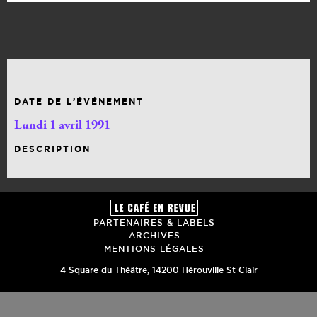
DATE DE L’ÉVÉNEMENT
Lundi 1 avril 1991
DESCRIPTION
PARTENAIRES & LABELS
ARCHIVES
MENTIONS LÉGALES
4 Square du Théâtre
,
14200
Hérouville St Clair