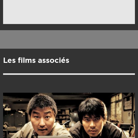
Les films associés