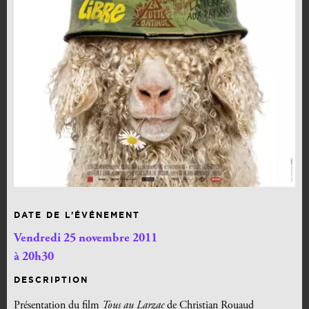
DATE DE L’ÉVÉNEMENT
Vendredi 25 novembre 2011
à 20h30
DESCRIPTION
Présentation du film
Tous au Larzac
de Christian Rouaud