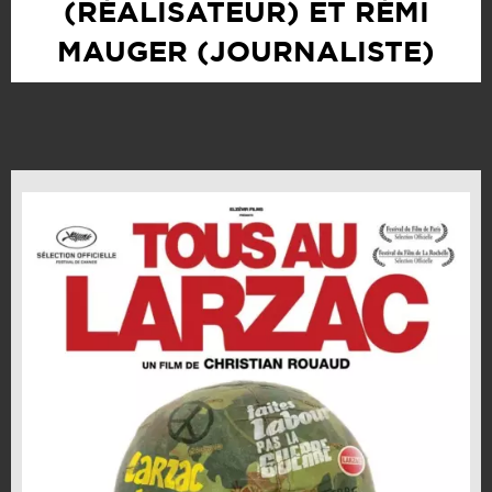
(RÉALISATEUR) ET RÉMI
MAUGER (JOURNALISTE)