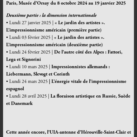
Paris, Musée d’Orsay du 8 octobre 2024 au 19 janvier 2025
Deuxième partie : la dimension internationale
• Lundi 27 janvier 2025 |
« Le jardin des artistes ».
L’impressionnisme américain (première partie)
• Lundi 03 février 2025 |
« Le jardin des artistes ».
L’impressionnisme américain (deuxième partie)
• Lundi 24 février 2025 |
De l’autre côté des Alpes : Fattori,
Lega et Signorini
• Lundi 10 mars 2025 |
Impressionnistes allemands :
Liebermann, Slevogt et Corinth
• Lundi 24 mars 2025
| L’énergie vitale de l’impressionnisme
espagnol
• Lundi 28 avril 2025 |
La floraison artistique en Russie, Suède
et Danemark
Cette année encore, l’UIA-antenne d’Hérouville-Saint-Clair et