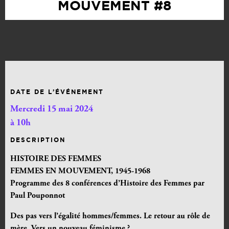
MOUVEMENT #8
DATE DE L’ÉVÉNEMENT
Mercredi 15 mai 2024
à 10h
DESCRIPTION
HISTOIRE DES FEMMES
FEMMES EN MOUVEMENT, 1945-1968
Programme des 8 conférences d’Histoire des Femmes par
Paul Pouponnot
Des pas vers l’égalité hommes/femmes. Le retour au rôle de
mère. Vers un nouveau féminisme ?