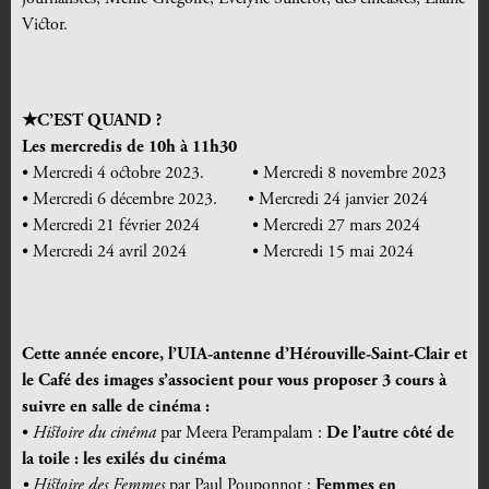
Victor.
★C’EST QUAND ?
Les mercredis de 10h à 11h30
• Mercredi 4 octobre 2023. • Mercredi 8 novembre 2023
• Mercredi 6 décembre 2023. • Mercredi 24 janvier 2024
• Mercredi 21 février 2024 • Mercredi 27 mars 2024
• Mercredi 24 avril 2024 • Mercredi 15 mai 2024
Cette année encore, l’UIA-antenne d’Hérouville-Saint-Clair et
le Café des images s’associent pour vous proposer 3 cours à
suivre en salle de cinéma :
•
Histoire du cinéma
par Meera Perampalam :
De l’autre côté de
la toile : les exilés du cinéma
• Histoire des Femmes
par Paul Pouponnot :
Femmes en