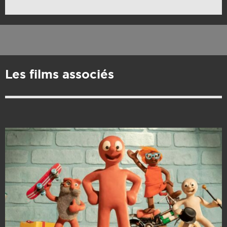
Les films associés