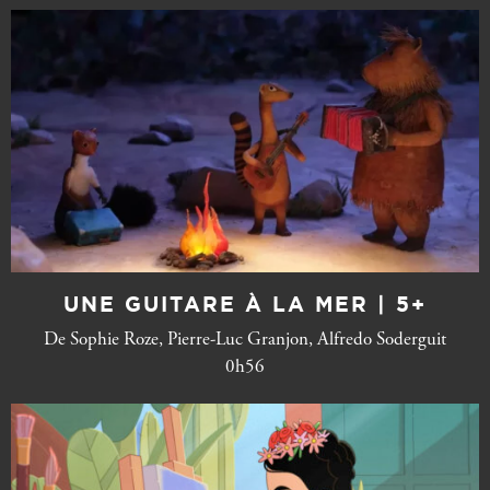
UNE GUITARE À LA MER | 5+
De Sophie Roze, Pierre-Luc Granjon, Alfredo Soderguit
0h56