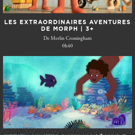
LES EXTRAORDINAIRES AVENTURES
DE MORPH | 3+
De Merlin Crossingham
0h40