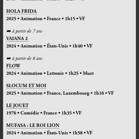
HOLA FRIDA
2025 • Animation • France • 1h15 • VF
➡️
à partir de 7 ans
VAIANA 2
2024 • Animation • États-Unis • 1h40 • VF
➡️
à partir de 8 ans
FLOW
2024 • Animation • Lettonie • 1h25 • Muet
SLOCUM ET MOI
2025 • Animation • France, Luxembourg • 1h16 • VF
LE JOUET
1976 • Comédie • France • 1h35 • VF
MUFASA : LE ROI LION
2024 • Animation • États-Unis • 1h58 • VF