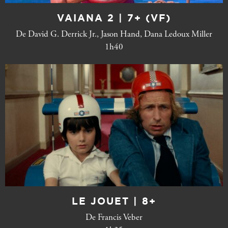
VAIANA 2 | 7+ (VF)
De David G. Derrick Jr., Jason Hand, Dana Ledoux Miller
1h40
LE JOUET | 8+
De Francis Veber