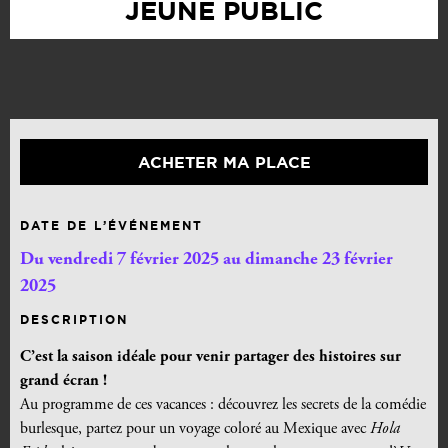
JEUNE PUBLIC
ACHETER MA PLACE
DATE DE L’ÉVÉNEMENT
Du vendredi 7 février 2025 au dimanche 23 février
2025
DESCRIPTION
C’est la saison idéale pour venir partager des histoires sur
grand écran !
Au programme de ces vacances : découvrez les secrets de la comédie
burlesque, partez pour un voyage coloré au Mexique avec
Hola