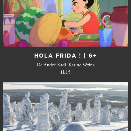
HOLA FRIDA ! | 6+
De André Kadi, Karine Vézina
1h15