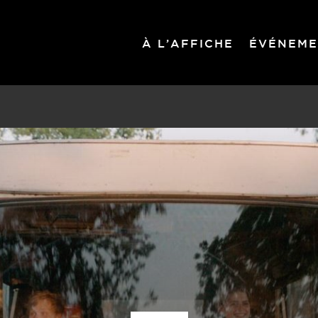
À L’AFFICHE
ÉVÉNEME