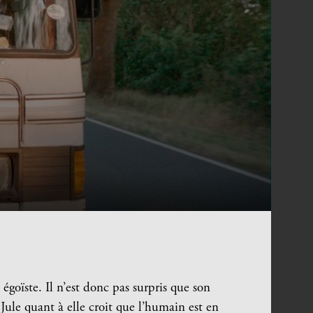
égoïste. Il n’est donc pas surpris que son
 Jule quant à elle croit que l’humain est en