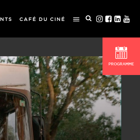
NTS
CAFÉ DU CINÉ
PROGRAMME