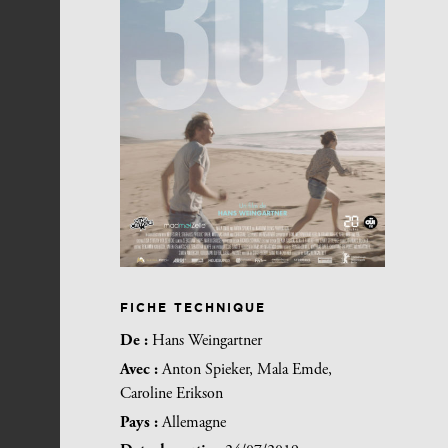
FICHE TECHNIQUE
De :
Hans Weingartner
Avec :
Anton Spieker, Mala Emde,
Caroline Erikson
Pays :
Allemagne