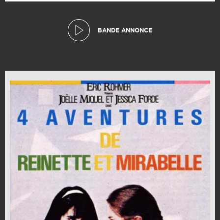
BANDE ANNONCE