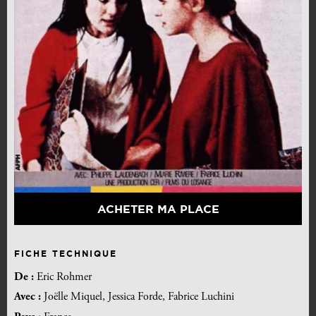
ACHETER MA PLACE
FICHE TECHNIQUE
De :
Eric Rohmer
Avec :
Joëlle Miquel, Jessica Forde, Fabrice Luchini