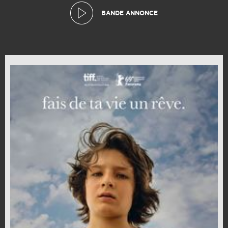
BANDE ANNONCE