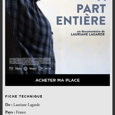
ACHETER MA PLACE
FICHE TECHNIQUE
De :
Lauriane Lagarde
Pays :
France