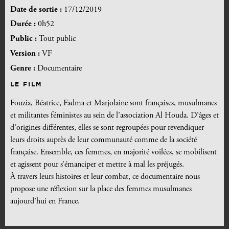
Date de sortie :
17/12/2019
Durée :
0h52
Public :
Tout public
Version :
VF
Genre :
Documentaire
LE FILM
Fouzia, Béatrice, Fadma et Marjolaine sont françaises, musulmanes
et militantes féministes au sein de l’association Al Houda. D’âges et
d’origines différentes, elles se sont regroupées pour revendiquer
leurs droits auprès de leur communauté comme de la société
française. Ensemble, ces femmes, en majorité voilées, se mobilisent
et agissent pour s’émanciper et mettre à mal les préjugés.
À travers leurs histoires et leur combat, ce documentaire nous
propose une réflexion sur la place des femmes musulmanes
aujourd’hui en France.