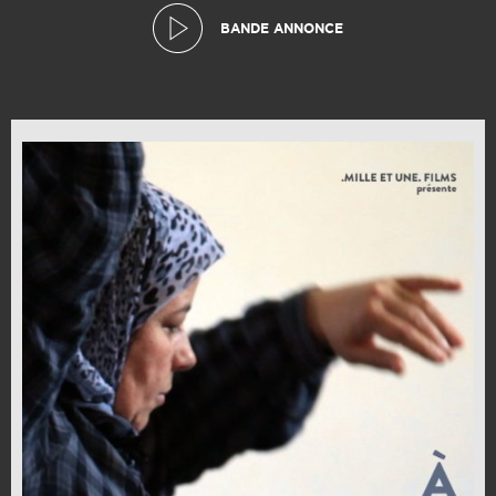
BANDE ANNONCE