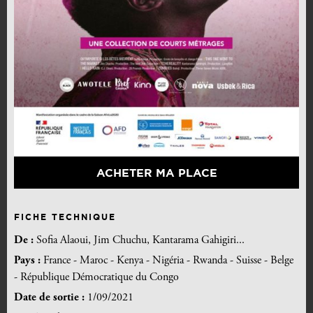
ACHETER MA PLACE
FICHE TECHNIQUE
De :
Sofia Alaoui, Jim Chuchu, Kantarama Gahigiri...
Pays :
France - Maroc - Kenya - Nigéria - Rwanda - Suisse - Belge
- République Démocratique du Congo
Date de sortie :
1/09/2021