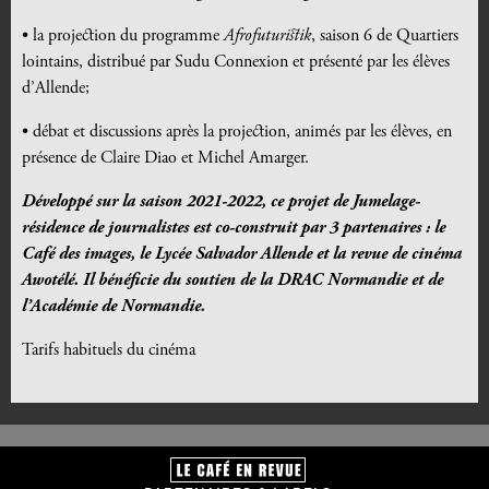
•
la projection du programme
Afrofuturistik
, saison 6 de Quartiers
lointains, distribué par Sudu Connexion et présenté par les élèves
d’Allende;
•
débat et discussions après la projection, animés par les élèves, en
présence de Claire Diao et Michel Amarger.
Développé sur la saison 2021-2022, ce projet de Jumelage-
résidence de journalistes est co-construit par 3 partenaires : le
Café des images, le Lycée Salvador Allende et la revue de cinéma
Awotélé. Il bénéficie du soutien de la DRAC Normandie et de
l’Académie de Normandie.
Tarifs habituels du cinéma