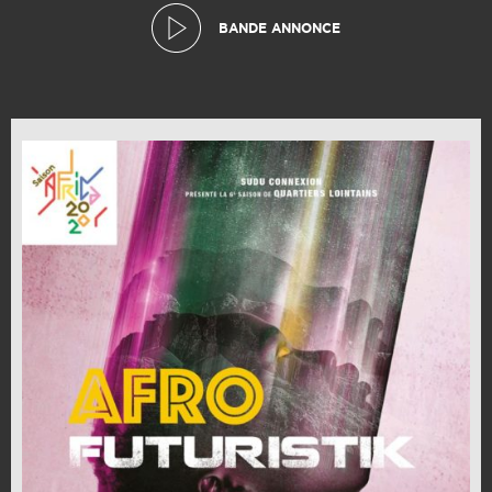
BANDE ANNONCE