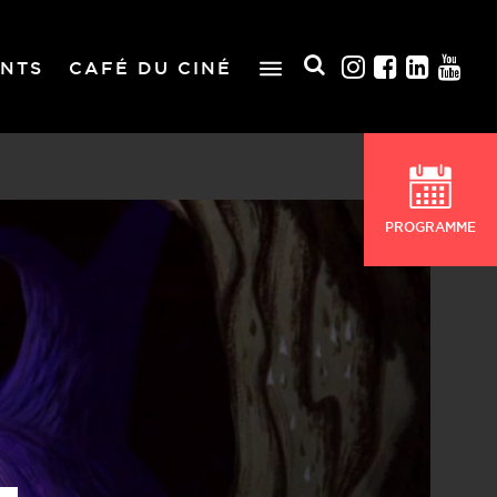
NTS
CAFÉ DU CINÉ
PROGRAMME