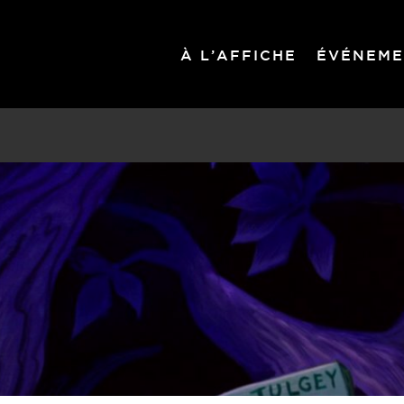
À L’AFFICHE
ÉVÉNEME