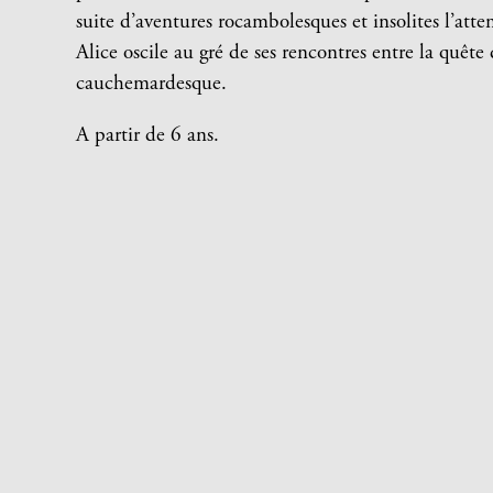
suite d’aventures rocambolesques et insolites l’atte
Alice oscile au gré de ses rencontres entre la quête
cauchemardesque.
A partir de 6 ans.