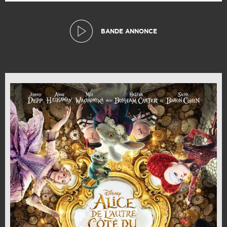
BANDE ANNONCE