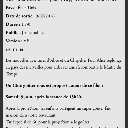
Pays :
États-Unis
Date de sortie :
9/07/2016
Durée :
1h50
Public :
Jeune public
Version :
VF
LE FILM
Les nouvelles aventures d’Alice et du Chapelier Fou. Alice replonge
au pays des merveilles pour aider ses amis à combattre le Maître du
Temps.
Un Ciné-goûter vous est proposé autour de ce film :
Samedi 9 juin, après la séance de 15h20.
Après la projection, les enfants partagent un super goûter fait
maison dans notre restaurant !
Tarif spécial de 6€ pour la projection + le goûter