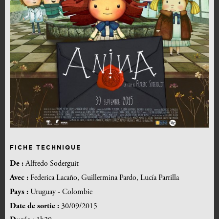
FICHE TECHNIQUE
De :
Alfredo Soderguit
Avec :
Federica Lacaño, Guillermina Pardo, Lucía Parrilla
Pays :
Uruguay - Colombie
Date de sortie :
30/09/2015