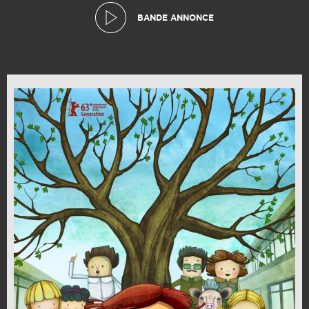
BANDE ANNONCE