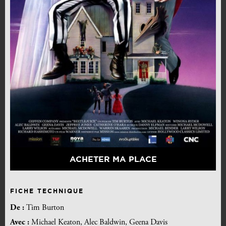
ACHETER MA PLACE
FICHE TECHNIQUE
De :
Tim Burton
Avec :
Michael Keaton, Alec Baldwin, Geena Davis