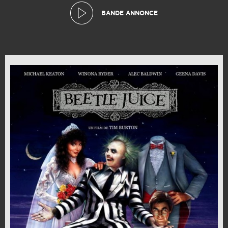
BANDE ANNONCE