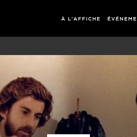
À L’AFFICHE
ÉVÉNEME