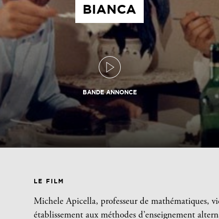
BIANCA
BANDE ANNONCE
LE FILM
Michele Apicella, professeur de mathématiques, v
établissement aux méthodes d’enseignement alternat