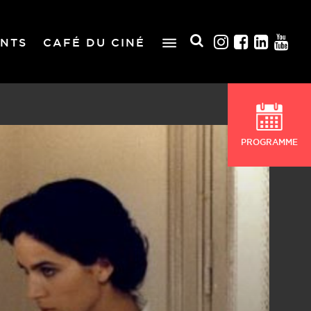
NTS
CAFÉ DU CINÉ
PROGRAMME