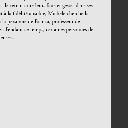
 de retranscrire leurs faits et gestes dans ses
t à la fidélité absolue, Michele cherche la
en la personne de Bianca, professeur de
uer. Pendant ce temps, certaines personnes de
rieuses…