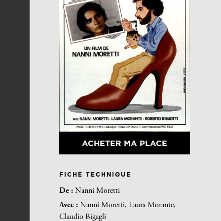
ACHETER MA PLACE
FICHE TECHNIQUE
De :
Nanni Moretti
Avec :
Nanni Moretti, Laura Morante,
Claudio Bigagli