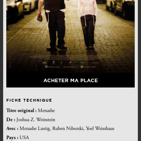
ACHETER MA PLACE
FICHE TECHNIQUE
Titre original :
Menashe
De :
Joshua Z. Weinstein
Avec :
Menashe Lustig, Ruben Niborski, Yoel Weisshaus
Pays :
USA