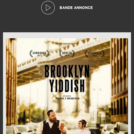
BANDE ANNONCE