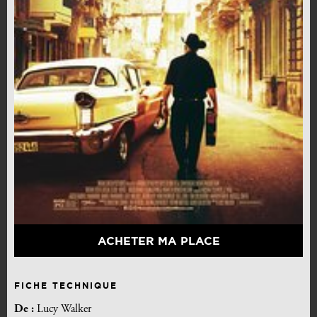
ACHETER MA PLACE
FICHE TECHNIQUE
De :
Lucy Walker