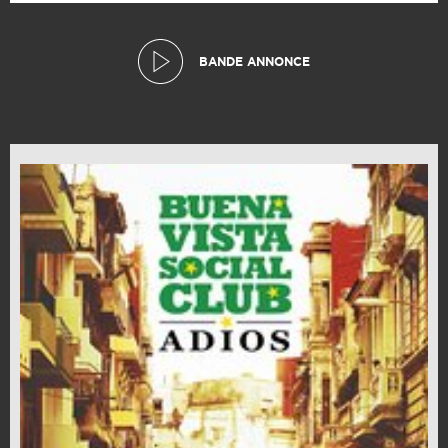
BANDE ANNONCE