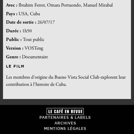
Avec :
Ibrahim Ferrer, Omara Portuondo, Manuel Mirabal
Pays :
USA, Cuba
Date de sortie :
26/07/17
Durée :
1h50
Public :
Tout public
Version :
VOSTeng
Genre :
Documentaire
LE FILM
Les membres d’origine du Bueno Vista Social Club explorent leur
contribution à l’histoire de Cuba.
PARTENAIRES & LABELS
ARCHIVES
MENTIONS LÉGALES