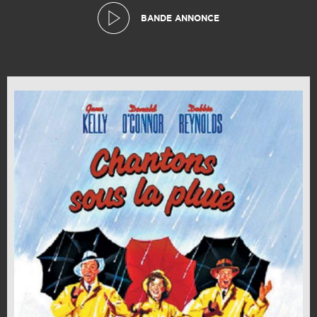
BANDE ANNONCE