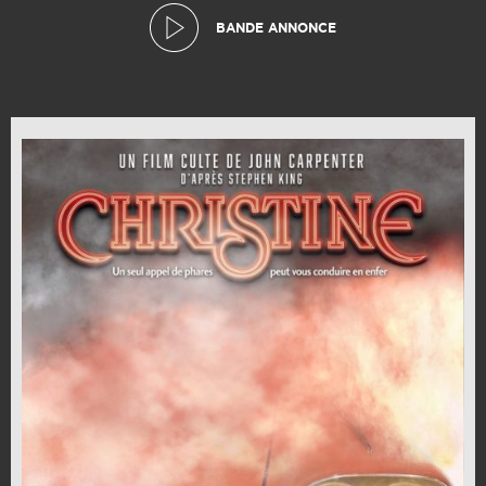
BANDE ANNONCE