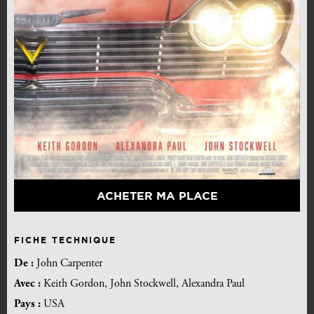
ACHETER MA PLACE
FICHE TECHNIQUE
De :
John Carpenter
Avec :
Keith Gordon, John Stockwell, Alexandra Paul
Pays :
USA