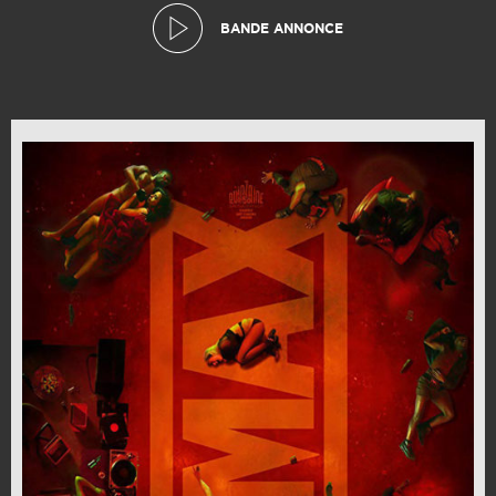
BANDE ANNONCE