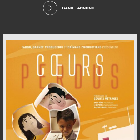
BANDE ANNONCE