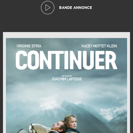
BANDE ANNONCE