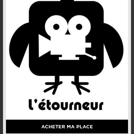
ACHETER MA PLACE