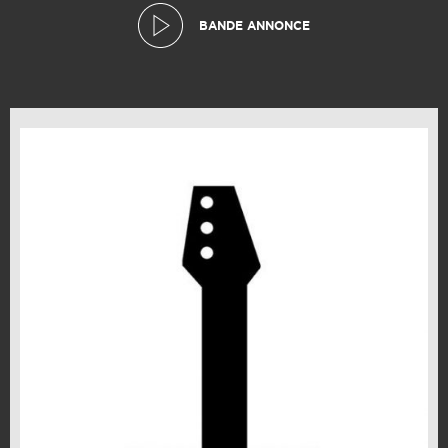
BANDE ANNONCE