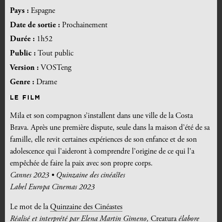
Pays :
Espagne
Date de sortie :
Prochainement
Durée :
1h52
Public :
Tout public
Version :
VOSTeng
Genre :
Drame
LE FILM
Mila et son compagnon s’installent dans une ville de la Costa
Brava. Après une première dispute, seule dans la maison d’été de sa
famille, elle revit certaines expériences de son enfance et de son
adolescence qui l’aideront à comprendre l’origine de ce qui l’a
empêchée de faire la paix avec son propre corps.
Cannes 2023 • Quinzaine des cinéastes
Label Europa Cinemas 2023
Le mot de la
Quinzaine des Cinéastes
Réalisé et interprété par Elena Martin Gimeno,
Creatura
élabore