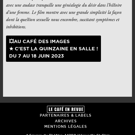
avec une audace tranquille une généalogie du désir dans l’histoire
d’une femme. Le film montre avec une grande simplicité la façon
dont la question sexuelle nous encombre, suscitant symptômes et
inhibitions.
💥AU CAFÉ DES IMAGES
★ C’EST LA QUINZAINE EN SALLE !
DU 7 AU 18 JUIN 2023
PARTENAIRES & LABELS
ARCHIVES
MENTIONS LÉGALES