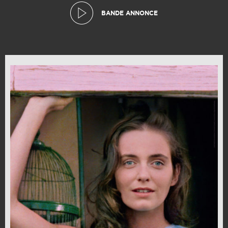
BANDE ANNONCE