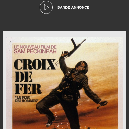
BANDE ANNONCE