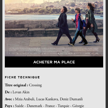
ACHETER MA PLACE
FICHE TECHNIQUE
Titre original :
Crossing
De :
Levan Akin
Avec :
Mzia Arabuli, Lucas Kankava, Deniz Dumanli
Pays :
Suède - Danemark - France - Turquie - Géorgie