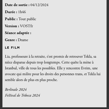
Date de sortie :
04/12/2024
Durée :
1h46
Public :
Tout public
Version :
VOSTfr
Séance adaptée :
Genre :
Drame
LE FILM
Lia, professeure à la retraite, s’est promis de retrouver Tekla, sa
nièce disparue depuis trop longtemps. Cette quête la mène à
Istanbul, ville de tous les possibles. Elle y rencontre Evrim, une
avocate qui milite pour les droits des personnes trans, et Tekla lui
semble alors de plus en plus proche.
Berlinale 2024
Festival de Tribeca 2024