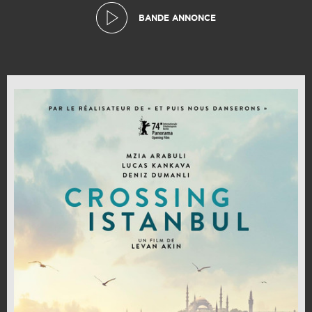
BANDE ANNONCE