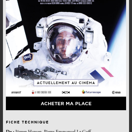
ACHETER MA PLACE
FICHE TECHNIQUE