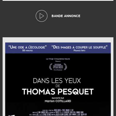
BANDE ANNONCE