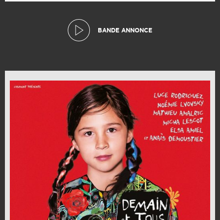
BANDE ANNONCE