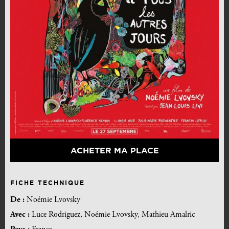
ACHETER MA PLACE
FICHE TECHNIQUE
De :
Noémie Lvovsky
Avec :
Luce Rodriguez, Noémie Lvovsky, Mathieu Amalric