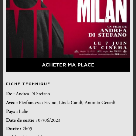
ACHETER MA PLACE
FICHE TECHNIQUE
De :
Andrea Di Stefano
Avec :
Pierfrancesco Favino, Linda Caridi, Antonio Gerardi
Pays :
Italie
Date de sortie :
07/06/2023
Durée :
2h05