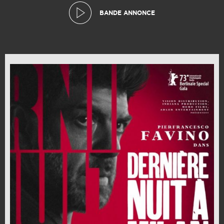
BANDE ANNONCE