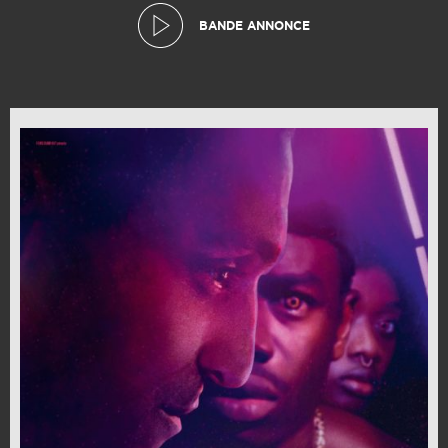
BANDE ANNONCE