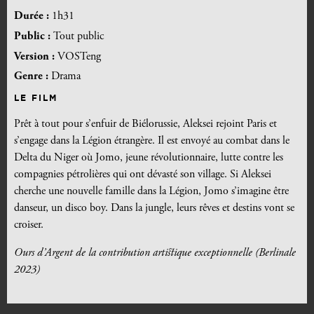
Durée :
1h31
Public :
Tout public
Version :
VOSTeng
Genre :
Drama
LE FILM
Prêt à tout pour s’enfuir de Biélorussie, Aleksei rejoint Paris et
s’engage dans la Légion étrangère. Il est envoyé au combat dans le
Delta du Niger où Jomo, jeune révolutionnaire, lutte contre les
compagnies pétrolières qui ont dévasté son village. Si Aleksei
cherche une nouvelle famille dans la Légion, Jomo s’imagine être
danseur, un disco boy. Dans la jungle, leurs rêves et destins vont se
croiser.
Ours d’Argent de la contribution artistique exceptionnelle (Berlinale
2023)