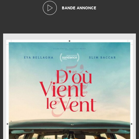
BANDE ANNONCE