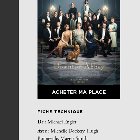
ACHETER MA PLACE
FICHE TECHNIQUE
De :
Michael Engler
Avec :
Michelle Dockery, Hugh
Bonneville, Maggie Smith