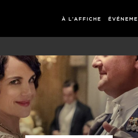
À L’AFFICHE
ÉVÉNEME