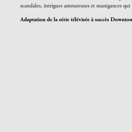
scandales, intrigues amoureuses et manigances qu
Adaptation de la série télévisée à succès
Downton