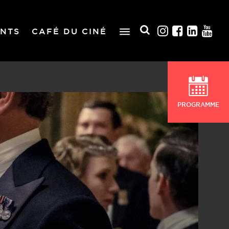
NTS
CAFÉ DU CINÉ
PROGRAMME