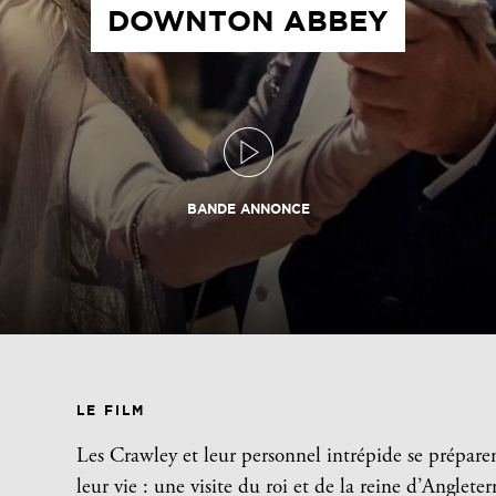
DOWNTON ABBEY
BANDE ANNONCE
LE FILM
Les Crawley et leur personnel intrépide se prépare
leur vie : une visite du roi et de la reine d’Anglet