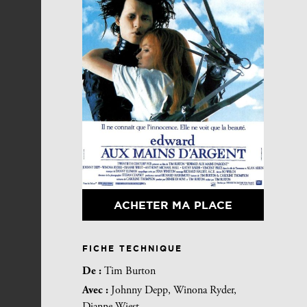
ACHETER MA PLACE
FICHE TECHNIQUE
De :
Tim Burton
Avec :
Johnny Depp, Winona Ryder,