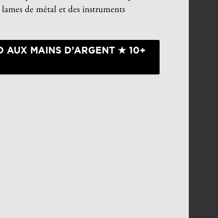
 lames de métal et des instruments
 AUX MAINS D’ARGENT ★ 10+