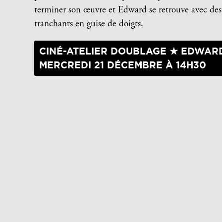
terminer son œuvre et Edward se retrouve avec des
tranchants en guise de doigts.
CINÉ-ATELIER DOUBLAGE ★ EDWARD
MERCREDI 21 DÉCEMBRE À 14H30