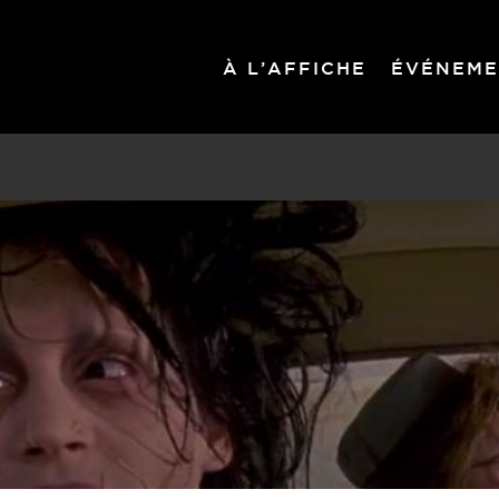
À L’AFFICHE
ÉVÉNEME