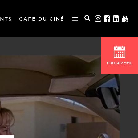
NTS
CAFÉ DU CINÉ
PROGRAMME